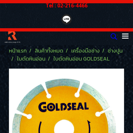
Tel : 02-216-4466
หน้าแรก
สินค้าทั้งหมด
เครื่องมือช่าง
ช่างปูน
ใบตัดหินอ่อน
ใบตัดหินอ่อน GOLDSEAL