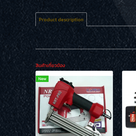
Product description
สินค้าเกี่ยวข้อง
New