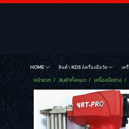
HOME
สินค้า KDS /เครื่องมือวัด
เคร
หน้าแรก
สินค้าทั้งหมด
เครื่องมือช่าง