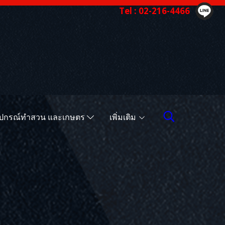
Tel : 02-216-4466
ุปกรณ์ทำสวน และเกษตร
เพิ่มเติม