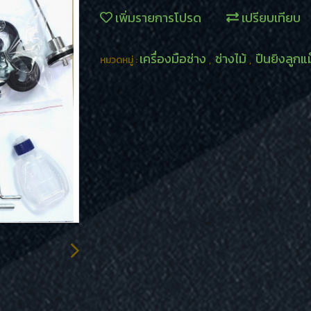
เพิ่มรายการโปรด
เปรียบเทียบ
เครื่องมือช่าง
ช่างไม้
ปืนยิงลูกแม
หมวดหมู่ :
,
,