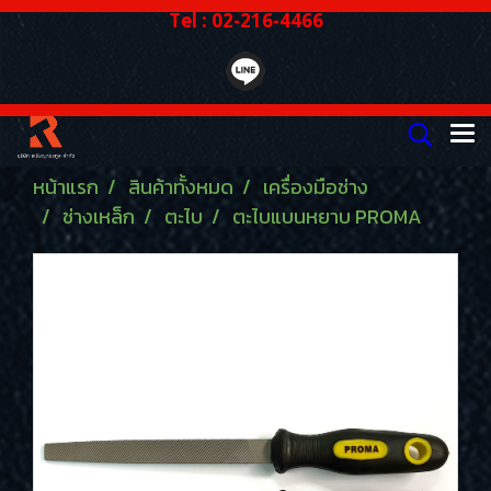
Tel : 02-216-4466
หน้าแรก
สินค้าทั้งหมด
เครื่องมือช่าง
ช่างเหล็ก
ตะไบ
ตะไบแบนหยาบ PROMA