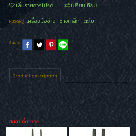
เพิ่มรายการโปรด
เปรียบเทียบ
เครื่องมือช่าง
ช่างเหล็ก
ตะไบ
หมวดหมู่ :
,
,
Share
Product description
สินค้าเกี่ยวข้อง