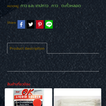
กาว และ เทปกาว
กาว
ตะกั่วหลอด
หมวดหมู่ :
,
,
Share
Product description
สินค้าเกี่ยวข้อง