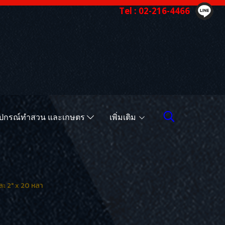
Tel : 02-216-4466
ุปกรณ์ทำสวน และเกษตร
เพิ่มเติม
และ 2" x 20 หลา