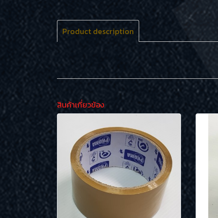
Product description
สินค้าเกี่ยวข้อง