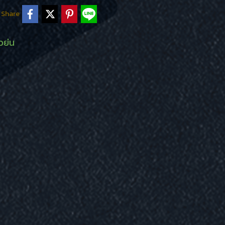
Share
วย่น