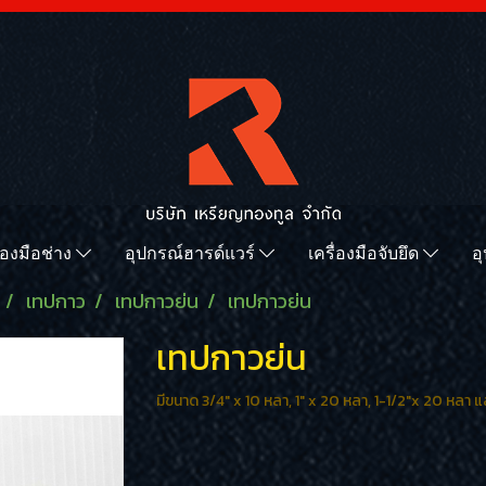
ื่องมือช่าง
อุปกรณ์ฮารด์แวร์
เครื่องมือจับยึด
อ
เทปกาว
เทปกาวย่น
เทปกาวย่น
เทปกาวย่น
มีขนาด 3/4" x 10 หลา, 1" x 20 หลา, 1-1/2"x 20 หลา 