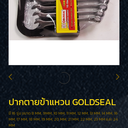
ปากตายข้าแหวน GOLDSEAL
มี 16 รุ่น ขนาด 8 MM, 9MM, 10 MM, 11 MM, 12 MM, 13 MM, 14 MM, 16
MM, 17 MM, 18 MM, 19 MM, 20 MM, 21 MM, 22 MM, 23 MM และ 24
MM