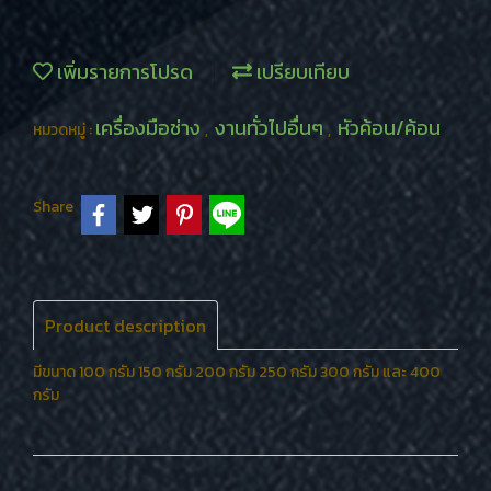
เพิ่มรายการโปรด
เปรียบเทียบ
เครื่องมือช่าง
งานทั่วไปอื่นๆ
หัวค้อน/ค้อน
หมวดหมู่ :
,
,
Share
Product description
มีขนาด 100 กรัม 150 กรัม 200 กรัม 250 กรัม 300 กรัม และ 400
กรัม