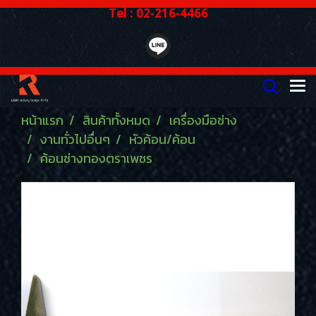
Tel : 02-216-4466
หน้าแรก
สินค้าทั้งหมด
เครื่องมือช่าง
งานทั่วไปอื่นๆ
หัวค้อน/ค้อน
ค้อนช่างทองตราเพชร