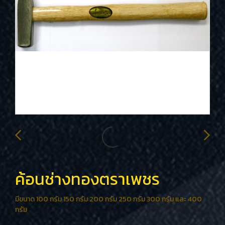
ค้อนช่างทองตราเพชร
มีขนาด 100 กรัม 150 กรัม 200 กรัม 250 กรัม 300 กรัม และ 400
กรัม