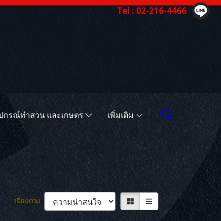
Tel : 02-216-4466
ุปกรณ์ทำสวน และเกษตร
เพิ่มเติม
เรียงตาม