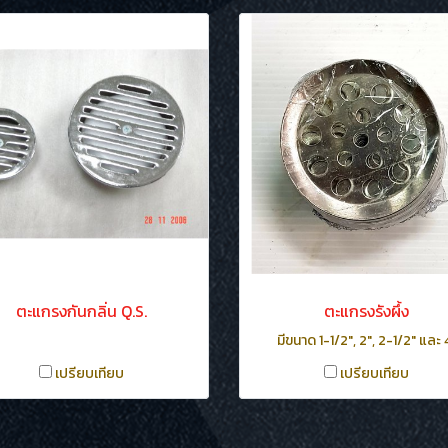
ตะแกรงกันกลิ่น Q.S.
ตะแกรงรังผึ้ง
มีขนาด 1-1/2", 2", 2-1/2" และ 
เปรียบเทียบ
เปรียบเทียบ