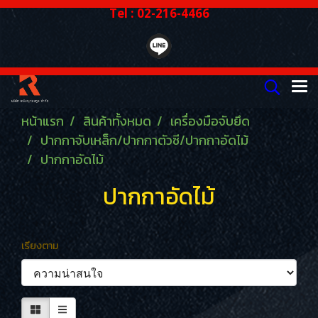
Tel : 02-216-4466
หน้าแรก
สินค้าทั้งหมด
เครื่องมือจับยึด
ปากกาจับเหล็ก/ปากกาตัวซี/ปากกาอัดไม้
ปากกาอัดไม้
ปากกาอัดไม้
เรียงตาม