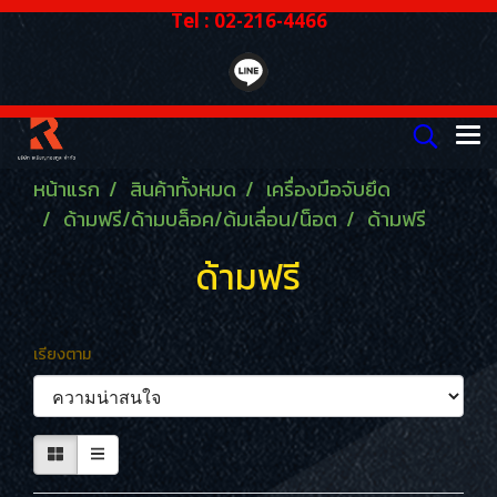
Tel : 02-216-4466
หน้าแรก
สินค้าทั้งหมด
เครื่องมือจับยึด
ด้ามฟรี/ด้ามบล็อค/ด้มเลื่อน/น็อต
ด้ามฟรี
ด้ามฟรี
เรียงตาม