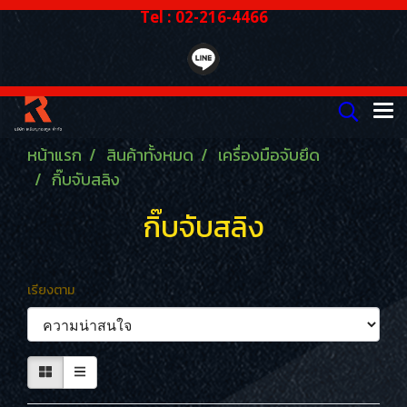
Tel : 02-216-4466
หน้าแรก
สินค้าทั้งหมด
เครื่องมือจับยึด
กิ๊บจับสลิง
กิ๊บจับสลิง
เรียงตาม