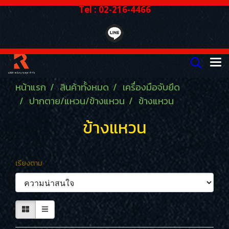
Tel : 02-216-4466
หน้าแรก
สินค้าทั้งหมด
เครื่องมือจับยึด
ปากตาย/แหวน/ข้างแหวน
ข้างแหวน
ข้างแหวน
เรียงตาม