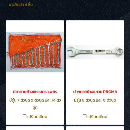
พบสินค้า 4 ชิ้น
ปากตายข้างแหวนตราเพชร
ปากตายข้างแหวน PROMA
มีรุ่น 7 ตัวชุด 9 ตัวชุด และ 14 ตัว
มีรุ่น 6 ตัวชุด และ 8 ตัวชุด
ชุด
เปรียบเทียบ
เปรียบเทียบ